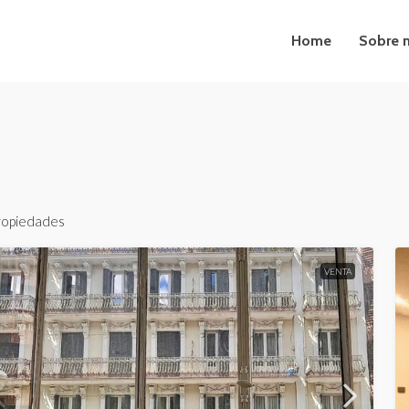
Home
Sobre 
ropiedades
VENTA