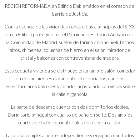
RECIEN REFORMADA en Edificio Emblemático en el corazón del
barrio de Justicia.
Con la esencia de las viviendas construidas a principios del S. XX,
en un Edificio protegido por el Patrimonio Histórico Artístico de
la Comunidad de Madrid, suelos de tarima de pino meli, techos
altos, chimenea, columnas de hierro en el salón, mirador de
cristal y balcones con contraventana de madera.
Esta coqueta vivienda se distribuye en un amplio salón-comedor
en dos ambientes claramente diferenciados, con dos
espectaculares balcones y mirador acristalado con vistas sobre
la calle Argensola.
La parte de descanso cuenta con dos dormitorios dobles.
Dormitorio principal con cuarto de baño en suite. Dos amplios
cuartos de baño con materiales de primera calidad.
La cocina completamente independiente y equipada con todos