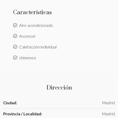
Características
Aire acondicionado
Ascensor
Calefacción individual
chimenea
Dirección
Ciudad:
Madrid
Provincia / Localidad:
Madrid