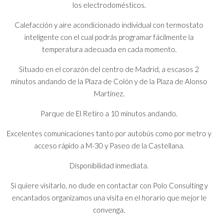
los electrodomésticos.
Calefacción y aire acondicionado individual con termostato
inteligente con el cual podrás programar fácilmente la
temperatura adecuada en cada momento.
Situado en el corazón del centro de Madrid, a escasos 2
minutos andando de la Plaza de Colón y de la Plaza de Alonso
Martínez.
Parque de El Retiro a 10 minutos andando.
Excelentes comunicaciones tanto por autobús como por metro y
acceso rápido a M-30 y Paseo de la Castellana.
Disponibilidad inmediata.
Si quiere visitarlo, no dude en contactar con Polo Consulting y
encantados organizamos una visita en el horario que mejor le
convenga.