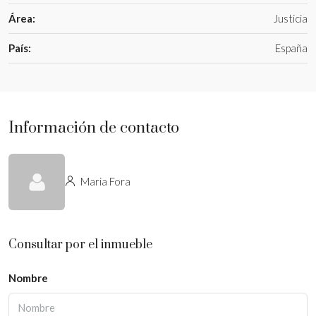
Área:
Justicia
País:
España
Información de contacto
Maria Fora
Consultar por el inmueble
Nombre