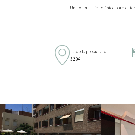
Una oportunidad única para quiene
ID de la propiedad
3204