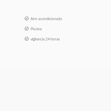
Aire acondicionado
Piscina
vigilancia 24 horas