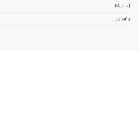
Madrid
España