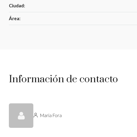
Ciudad:
Área:
Información de contacto
Maria Fora