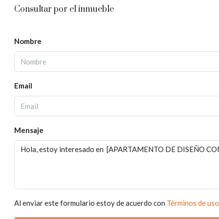
Consultar por el inmueble
Nombre
Email
Mensaje
Al enviar este formulario estoy de acuerdo con
Términos de uso