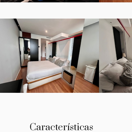
Características