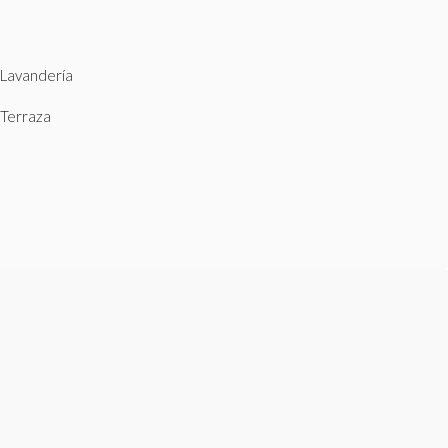
Lavandería
Terraza