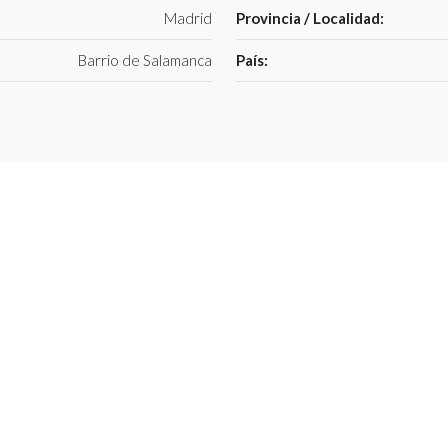
Madrid
Provincia / Localidad:
Barrio de Salamanca
País: