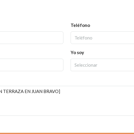
Teléfono
Yo soy
Seleccionar