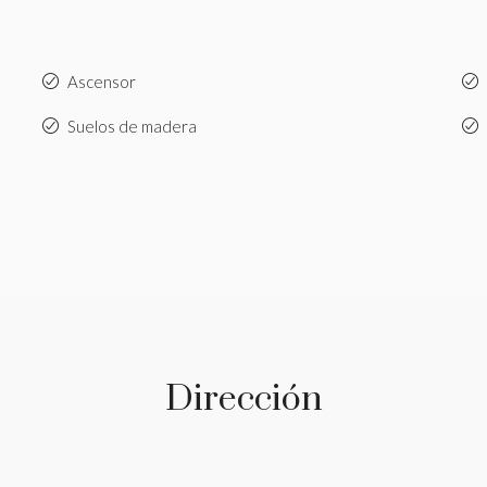
Ascensor
Suelos de madera
Dirección